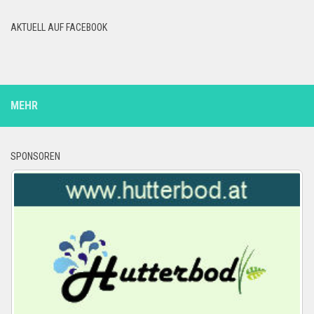
AKTUELL AUF FACEBOOK
MEHR
SPONSOREN