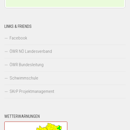
LINKS & FRIENDS
Facebook
ÖWR NÖ Landesverband
ÖWR Bundesleitung
Schwimmschule
SKrP Projektmanagement
WETTERWARNUNGEN