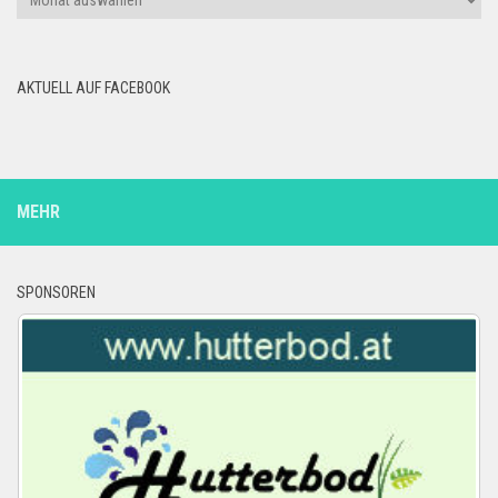
AKTUELL AUF FACEBOOK
MEHR
SPONSOREN