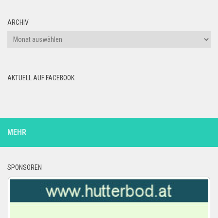
ARCHIV
Archiv
AKTUELL AUF FACEBOOK
MEHR
SPONSOREN