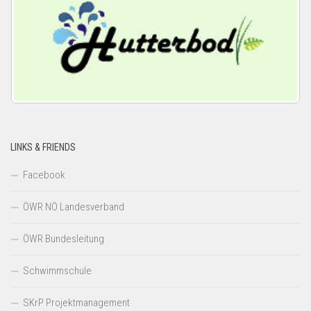
LINKS & FRIENDS
Facebook
ÖWR NÖ Landesverband
ÖWR Bundesleitung
Schwimmschule
SKrP Projektmanagement