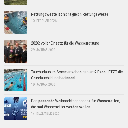
Rettungsweste ist nicht gleich Rettungsweste
10. FEBRUAR 2026
2026: voller Einsatz für die Wasserrettung
29. JANUAR 2026
Tauchurlaub im Sommer schon geplant? Dann JETZT die
Grundausbildung beginnen!
19. JANUAR 2026
Das passende Weihnachtsgeschenk für Wasserratten,
die mal Wasserretter werden wollen
17. DEZEMBER 2025