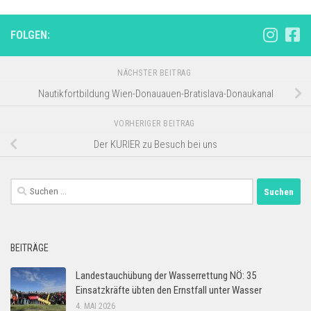
FOLGEN:
NÄCHSTER BEITRAG
Nautikfortbildung Wien-Donauauen-Bratislava-Donaukanal
VORHERIGER BEITRAG
Der KURIER zu Besuch bei uns
Suchen
nach:
BEITRÄGE
Landestauchübung der Wasserrettung NÖ: 35
Einsatzkräfte übten den Ernstfall unter Wasser
4. MAI 2026