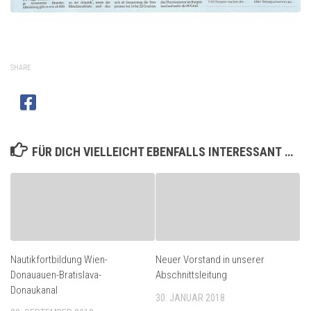
SHARE
FÜR DICH VIELLEICHT EBENFALLS INTERESSANT …
Nautikfortbildung Wien-
Neuer Vorstand in unserer
Donauauen-Bratislava-
Abschnittsleitung
Donaukanal
30. JANUAR 2018