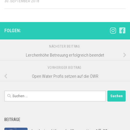
30. SEPTEMBER 2018
FOLGEN:
NÄCHSTER BEITRAG
Lerchenhöhe Betreuung erfolgreich beendet
VORHERIGER BEITRAG
Open Water Profis setzen auf die ÖWR
Suchen
nach:
BEITRÄGE