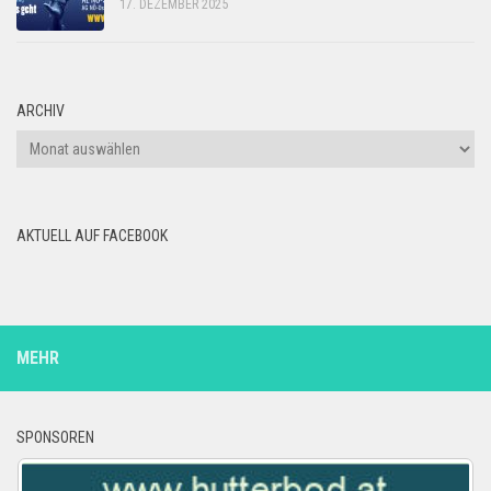
17. DEZEMBER 2025
ARCHIV
Archiv
AKTUELL AUF FACEBOOK
MEHR
SPONSOREN