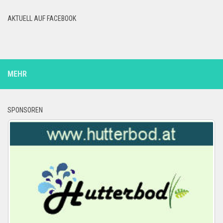
AKTUELL AUF FACEBOOK
MEHR
SPONSOREN