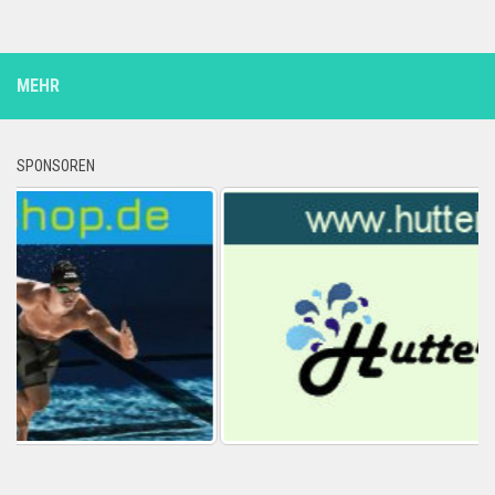
MEHR
SPONSOREN