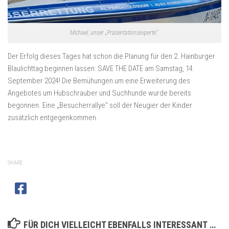
Michael, unser „Präsentationsexperte“.
Der Erfolg dieses Tages hat schon die Planung für den 2. Hainburger
Blaulichttag beginnen lassen: SAVE THE DATE am Samstag, 14.
September 2024! Die Bemühungen um eine Erweiterung des
Angebotes um Hubschrauber und Suchhunde wurde bereits
begonnen. Eine „Besucherrallye“ soll der Neugier der Kinder
zusätzlich entgegenkommen.
SHARE
FÜR DICH VIELLEICHT EBENFALLS INTERESSANT …