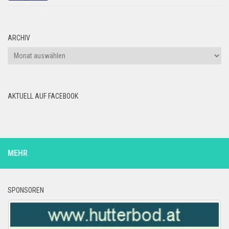
ARCHIV
Archiv
AKTUELL AUF FACEBOOK
MEHR
SPONSOREN