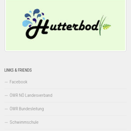
LINKS & FRIENDS
Facebook
ÖWR NÖ Landesverband
ÖWR Bundesleitung
Schwimmschule