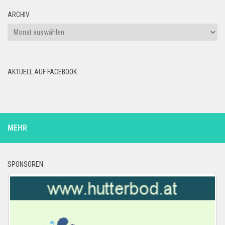
ARCHIV
Archiv
AKTUELL AUF FACEBOOK
MEHR
SPONSOREN