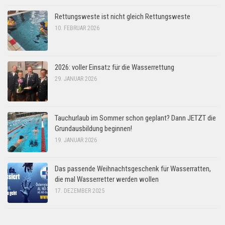
Rettungsweste ist nicht gleich Rettungsweste
10. FEBRUAR 2026
2026: voller Einsatz für die Wasserrettung
29. JANUAR 2026
Tauchurlaub im Sommer schon geplant? Dann JETZT die
Grundausbildung beginnen!
19. JANUAR 2026
Das passende Weihnachtsgeschenk für Wasserratten,
die mal Wasserretter werden wollen
17. DEZEMBER 2025