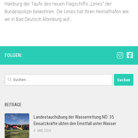
Hainburg der Taufe des neuen Flagschiffs „Limes“ der
Bundespolizei beiwohnen. Die Limes hat ihren Heimathafen wie
wir in Bad Deutsch Altenburg auf...
FOLGEN:
Suchen
nach:
BEITRÄGE
Landestauchübung der Wasserrettung NÖ: 35
Einsatzkräfte übten den Ernstfall unter Wasser
4. MAI 2026