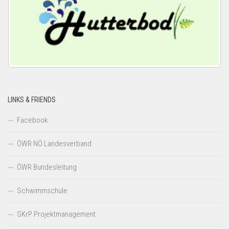
LINKS & FRIENDS
Facebook
ÖWR NÖ Landesverband
ÖWR Bundesleitung
Schwimmschule
SKrP Projektmanagement