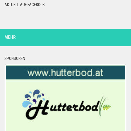
AKTUELL AUF FACEBOOK
MEHR
SPONSOREN