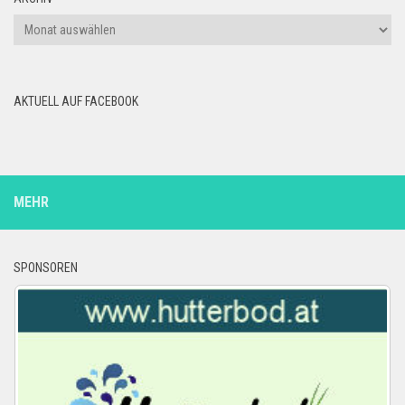
Archiv
AKTUELL AUF FACEBOOK
MEHR
SPONSOREN