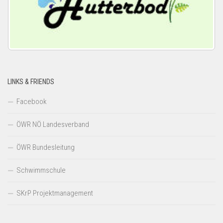
LINKS & FRIENDS
Facebook
ÖWR NÖ Landesverband
ÖWR Bundesleitung
Schwimmschule
SKrP Projektmanagement