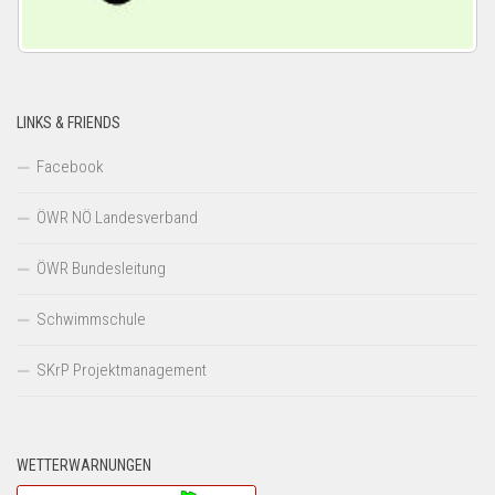
LINKS & FRIENDS
Facebook
ÖWR NÖ Landesverband
ÖWR Bundesleitung
Schwimmschule
SKrP Projektmanagement
WETTERWARNUNGEN