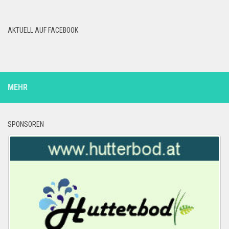
AKTUELL AUF FACEBOOK
MEHR
SPONSOREN