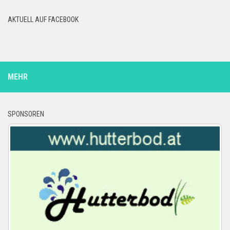
AKTUELL AUF FACEBOOK
MEHR
SPONSOREN