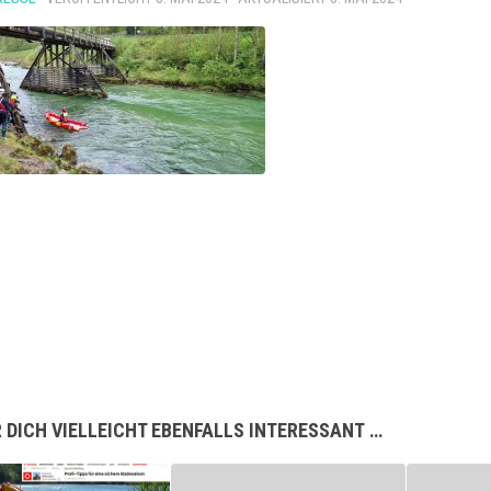
 DICH VIELLEICHT EBENFALLS INTERESSANT …