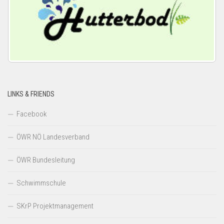
LINKS & FRIENDS
Facebook
ÖWR NÖ Landesverband
ÖWR Bundesleitung
Schwimmschule
SKrP Projektmanagement