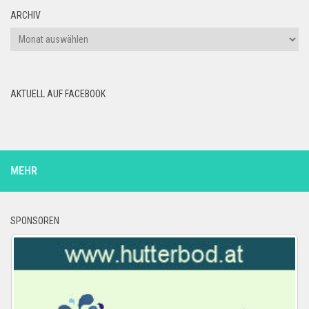
ARCHIV
Archiv
AKTUELL AUF FACEBOOK
MEHR
SPONSOREN