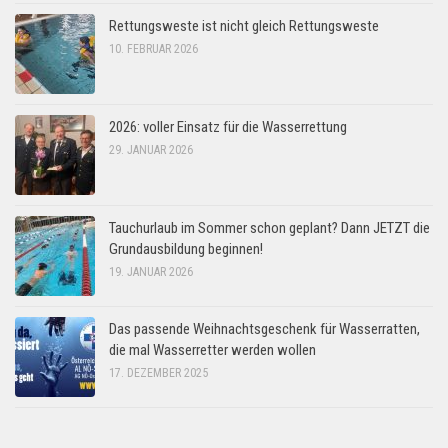
Rettungsweste ist nicht gleich Rettungsweste
10. FEBRUAR 2026
2026: voller Einsatz für die Wasserrettung
29. JANUAR 2026
Tauchurlaub im Sommer schon geplant? Dann JETZT die
Grundausbildung beginnen!
19. JANUAR 2026
Das passende Weihnachtsgeschenk für Wasserratten,
die mal Wasserretter werden wollen
17. DEZEMBER 2025