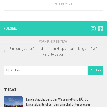
19. JUNI 2023
FOLGEN:
VORHERIGER BEITRAG
Einladung zur außerordentlichen Hauptversammlung der ÖWR
Perchtoldsdorf
Suchen
nach:
BEITRÄGE
Landestauchübung der Wasserrettung NÖ: 35
Einsatzkräfte übten den Ernstfall unter Wasser