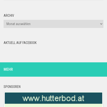
ARCHIV
Archiv
AKTUELL AUF FACEBOOK
MEHR
SPONSOREN