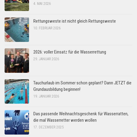
4. MAI 2026
Rettungsweste ist nicht gleich Rettungsweste
10. FEBRUAR 2026
2026: voller Einsatz für die Wasserrettung
29. JANUAR 2026
Tauchurlaub im Sommer schon geplant? Dann JETZT die
Grundausbildung beginnen!
19. JANUAR 2026
Das passende Weihnachtsgeschenk für Wasserratten,
die mal Wasserretter werden wollen
17. DEZEMBER 2025