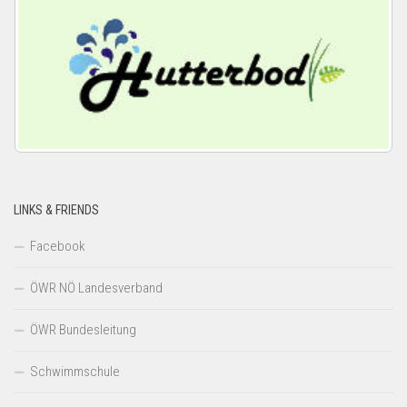
LINKS & FRIENDS
Facebook
ÖWR NÖ Landesverband
ÖWR Bundesleitung
Schwimmschule