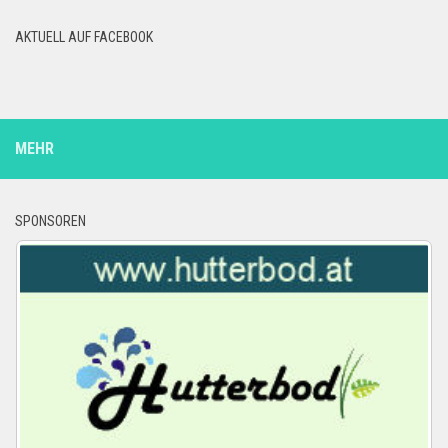
AKTUELL AUF FACEBOOK
MEHR
SPONSOREN