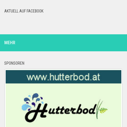
AKTUELL AUF FACEBOOK
MEHR
SPONSOREN