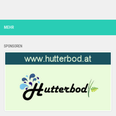
MEHR
SPONSOREN