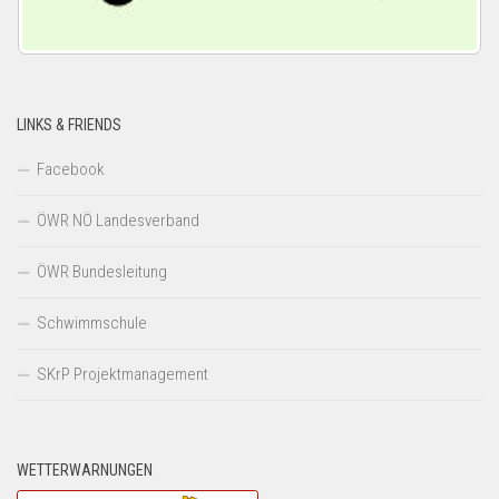
LINKS & FRIENDS
Facebook
ÖWR NÖ Landesverband
ÖWR Bundesleitung
Schwimmschule
SKrP Projektmanagement
WETTERWARNUNGEN