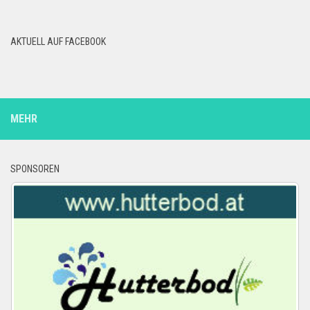
AKTUELL AUF FACEBOOK
MEHR
SPONSOREN