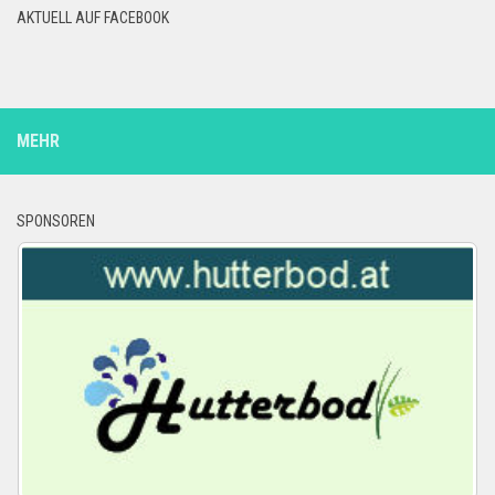
AKTUELL AUF FACEBOOK
MEHR
SPONSOREN