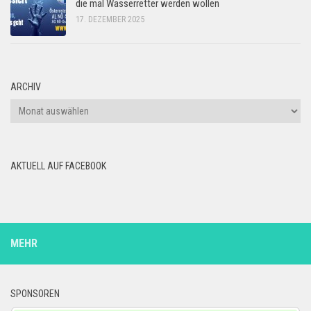
die mal Wasserretter werden wollen
17. DEZEMBER 2025
ARCHIV
Archiv
AKTUELL AUF FACEBOOK
MEHR
SPONSOREN