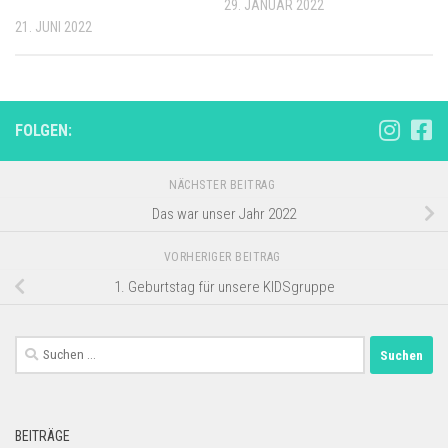
29. JANUAR 2022
21. JUNI 2022
FOLGEN:
NÄCHSTER BEITRAG
Das war unser Jahr 2022
VORHERIGER BEITRAG
1. Geburtstag für unsere KIDSgruppe
Suchen
nach:
BEITRÄGE