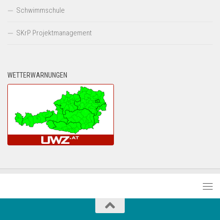
Schwimmschule
SKrP Projektmanagement
WETTERWARNUNGEN