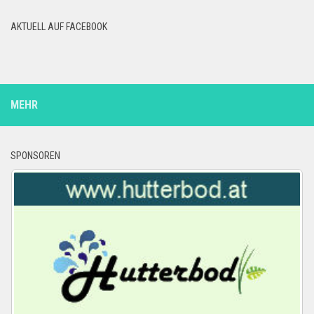
AKTUELL AUF FACEBOOK
MEHR
SPONSOREN