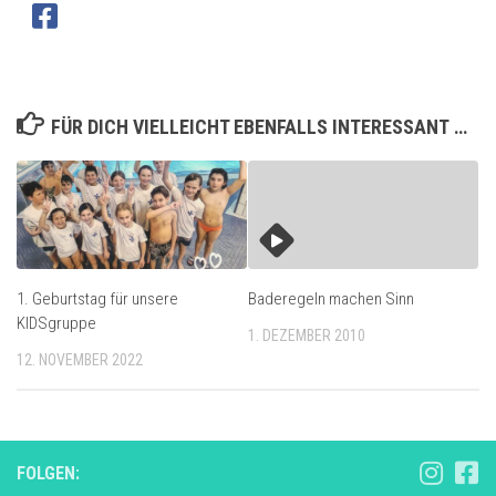
FÜR DICH VIELLEICHT EBENFALLS INTERESSANT …
1. Geburtstag für unsere
Baderegeln machen Sinn
KIDSgruppe
1. DEZEMBER 2010
12. NOVEMBER 2022
FOLGEN: