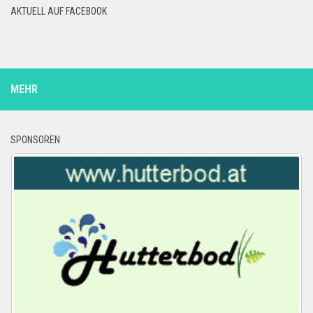
AKTUELL AUF FACEBOOK
MEHR
SPONSOREN