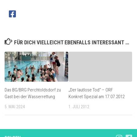
FÜR DICH VIELLEICHT EBENFALLS INTERESSANT …
Das BG/BRG Perchtoldsdorf zu
„Der lautlose Tod“ – ORF
Gast bei der Wasserrettung
Konkret Spezial am 17.07.2012
5. MAI 2024
1. JULI 2012