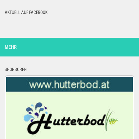
AKTUELL AUF FACEBOOK
MEHR
SPONSOREN