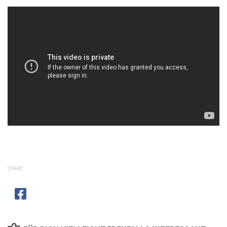
SHARE