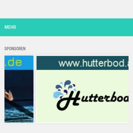
MEHR
SPONSOREN