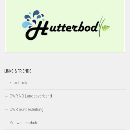
LINKS & FRIENDS
Facebook
ÖWR NÖ Landesverband
ÖWR Bundesleitung
Schwimmschule