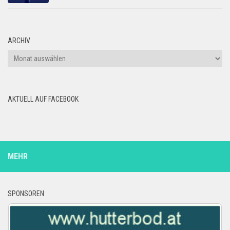
ARCHIV
Archiv
AKTUELL AUF FACEBOOK
MEHR
SPONSOREN