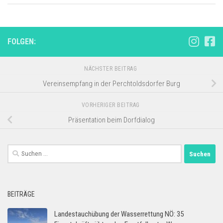
FOLGEN:
NÄCHSTER BEITRAG
Vereinsempfang in der Perchtoldsdorfer Burg
VORHERIGER BEITRAG
Präsentation beim Dorfdialog
Suchen
nach:
BEITRÄGE
Landestauchübung der Wasserrettung NÖ: 35