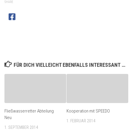
SHARE
FÜR DICH VIELLEICHT EBENFALLS INTERESSANT …
Fließwasserretter Abteilung
Kooperation mit SPEEDO
Neu
1. FEBRUAR 2014
1. SEPTEMBER 2014