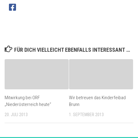
FÜR DICH VIELLEICHT EBENFALLS INTERESSANT …
Mitwirkung bei ORF
Wir betreuen das Kinderfeibad
„Niederösterreich heute“
Brunn
20. JULI 2013
1. SEPTEMBER 2013