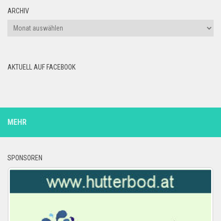
ARCHIV
Archiv
AKTUELL AUF FACEBOOK
MEHR
SPONSOREN