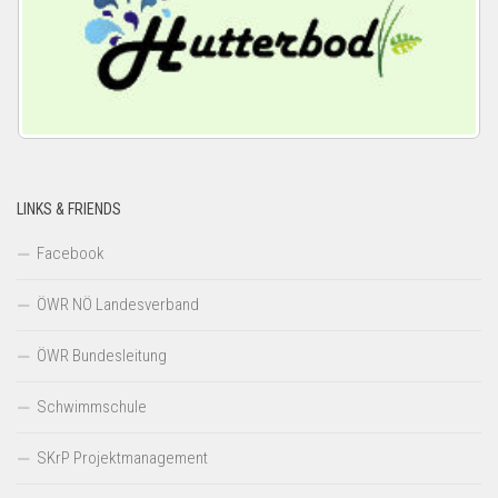
LINKS & FRIENDS
Facebook
ÖWR NÖ Landesverband
ÖWR Bundesleitung
Schwimmschule
SKrP Projektmanagement