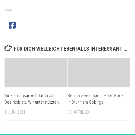
SHARE
FÜR DICH VIELLEICHT EBENFALLS INTERESSANT …
Aufklärungsarbeit durch das
Beginn Seeaufsicht Hotel Böck
Bezirksblatt. Wir unterstützten.
in Brunn am Gebirge
1. JUNI 2011
30. APRIL 2011