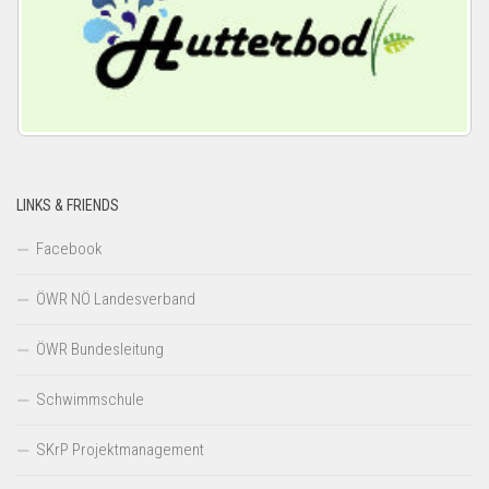
LINKS & FRIENDS
Facebook
ÖWR NÖ Landesverband
ÖWR Bundesleitung
Schwimmschule
SKrP Projektmanagement