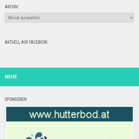
ARCHIV
Archiv
AKTUELL AUF FACEBOOK
MEHR
SPONSOREN