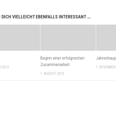
 DICH VIELLEICHT EBENFALLS INTERESSANT …
Beginn einer erfolgreichen
Jahreshau
Zusammenarbeit
R 2010
1. NOVEMBER
1. AUGUST 2010