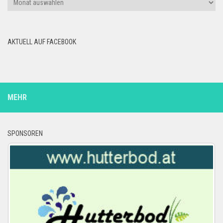
AKTUELL AUF FACEBOOK
MEHR
SPONSOREN